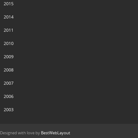
2015
2014
2011
2010
2009
2008
2007
2006
2003
Designed with love by
BestWebLayout