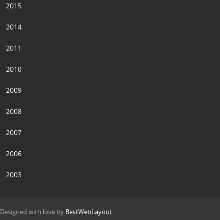
2015
2014
2011
2010
2009
2008
2007
2006
2003
Designed with love by
BestWebLayout