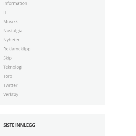
Information
IT
Musikk
Nostalgia
Nyheter
Reklameklipp
Skip
Teknologi
Toro
Twitter
Verktøy
SISTE INNLEGG