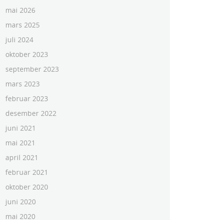
mai 2026
mars 2025
juli 2024
oktober 2023
september 2023
mars 2023
februar 2023
desember 2022
juni 2021
mai 2021
april 2021
februar 2021
oktober 2020
juni 2020
mai 2020