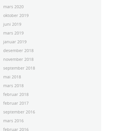
mars 2020
oktober 2019
juni 2019
mars 2019
januar 2019
desember 2018
november 2018
september 2018
mai 2018
mars 2018
februar 2018
februar 2017
september 2016
mars 2016
februar 2016