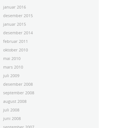
januar 2016
desember 2015
januar 2015
desember 2014
februar 2011
oktober 2010
mai 2010
mars 2010
juli 2009
desember 2008
september 2008
august 2008
juli 2008
juni 2008
september 2007