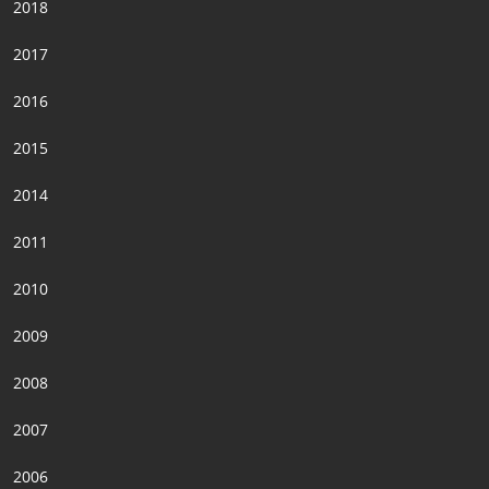
2018
2017
2016
2015
2014
2011
2010
2009
2008
2007
2006