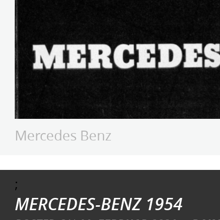
Mercedes Benz
;
MERCEDES-BENZ 1954