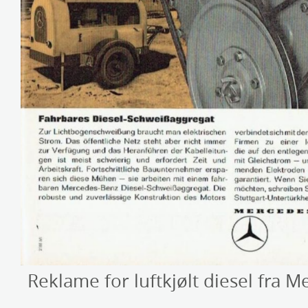
Reklame for luftkjølt diesel fra M