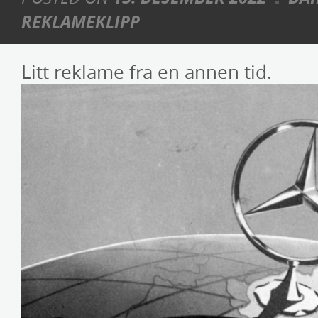
REKLAMEKLIPP
Litt reklame fra en annen tid.