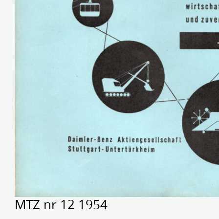
MTZ nr 12 1954