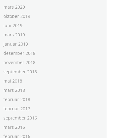
mars 2020
oktober 2019
juni 2019
mars 2019
januar 2019
desember 2018
november 2018
september 2018
mai 2018
mars 2018
februar 2018
februar 2017
september 2016
mars 2016
februar 2016