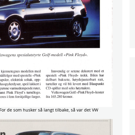
 For de som husker så langt tilbake, så var det VW