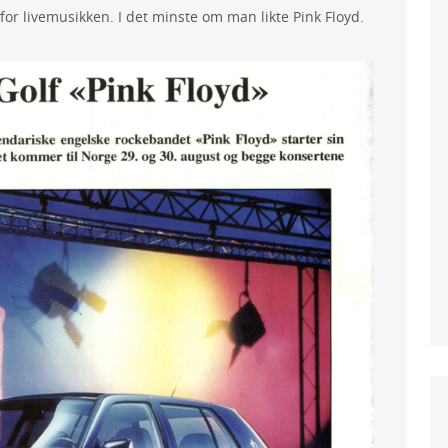
for livemusikken. I det minste om man likte Pink Floyd.