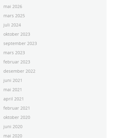
mai 2026
mars 2025
juli 2024
oktober 2023
september 2023
mars 2023
februar 2023
desember 2022
juni 2021
mai 2021
april 2021
februar 2021
oktober 2020
juni 2020
mai 2020