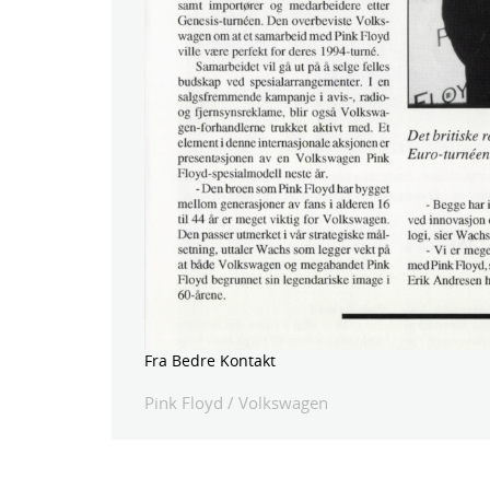
Fra Bedre Kontakt
Pink Floyd
/
Volkswagen