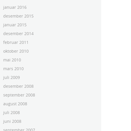
januar 2016
desember 2015
januar 2015
desember 2014
februar 2011
oktober 2010
mai 2010
mars 2010
juli 2009
desember 2008
september 2008
august 2008
juli 2008
juni 2008
september 2007