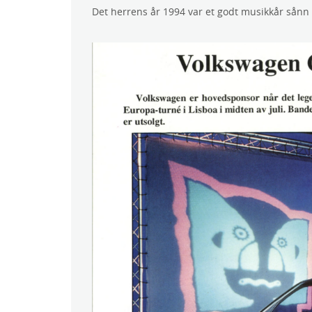
Det herrens år 1994 var et godt musikkår sånn 