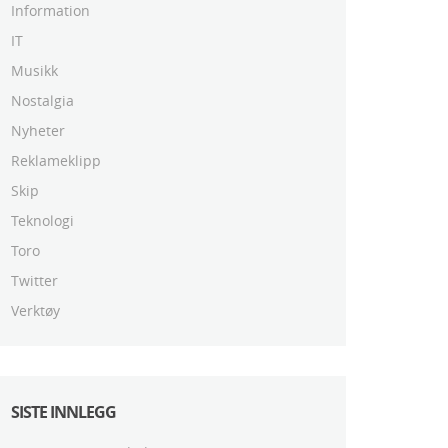
Information
IT
Musikk
Nostalgia
Nyheter
Reklameklipp
Skip
Teknologi
Toro
Twitter
Verktøy
SISTE INNLEGG