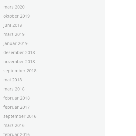
mars 2020
oktober 2019
juni 2019
mars 2019
januar 2019
desember 2018
november 2018
september 2018
mai 2018
mars 2018
februar 2018
februar 2017
september 2016
mars 2016
februar 2016