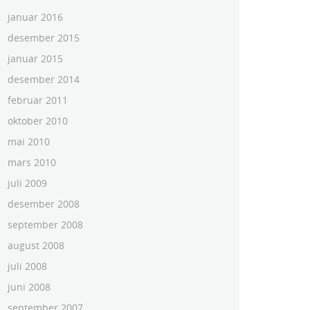
januar 2016
desember 2015
januar 2015
desember 2014
februar 2011
oktober 2010
mai 2010
mars 2010
juli 2009
desember 2008
september 2008
august 2008
juli 2008
juni 2008
september 2007