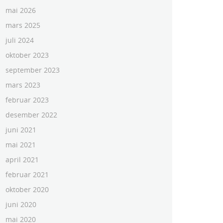
mai 2026
mars 2025
juli 2024
oktober 2023
september 2023
mars 2023
februar 2023
desember 2022
juni 2021
mai 2021
april 2021
februar 2021
oktober 2020
juni 2020
mai 2020