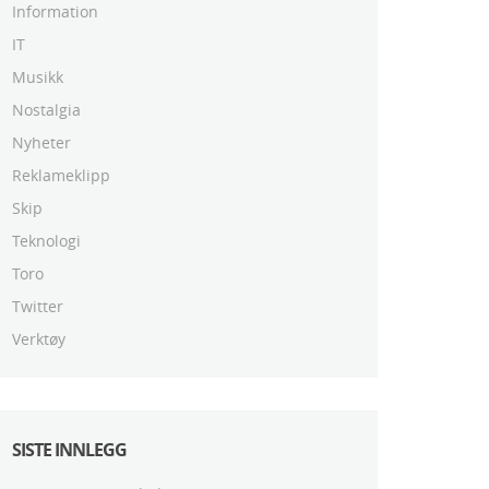
Information
IT
Musikk
Nostalgia
Nyheter
Reklameklipp
Skip
Teknologi
Toro
Twitter
Verktøy
SISTE INNLEGG