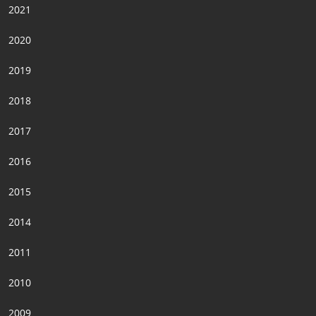
2021
2020
2019
2018
2017
2016
2015
2014
2011
2010
2009