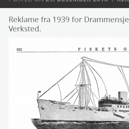
Reklame fra 1939 for Drammensje
Verksted.