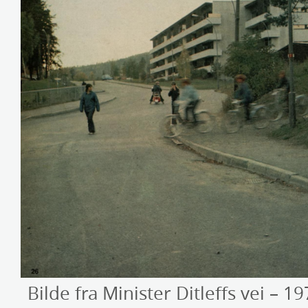
Bilde fra Minister Ditleffs vei – 1