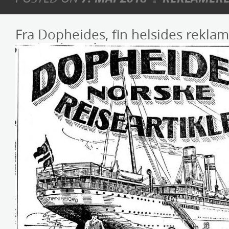
Fra Dopheides, fin helsides reklam