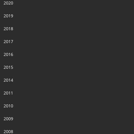
2020
2019
2018
2017
2016
2015
2014
2011
2010
2009
2008