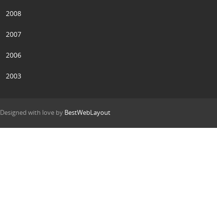
2008
2007
2006
2003
Designed with love by
BestWebLayout