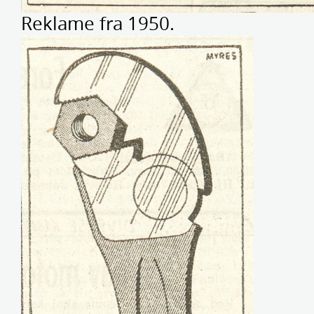
Reklame fra 1950.