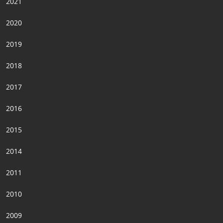
2021
2020
2019
2018
2017
2016
2015
2014
2011
2010
2009