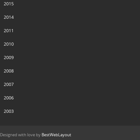
2015
2014
2011
2010
2009
2008
2007
2006
2003
Designed with love by
BestWebLayout