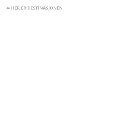
⇐ HER ER DESTINASJONEN