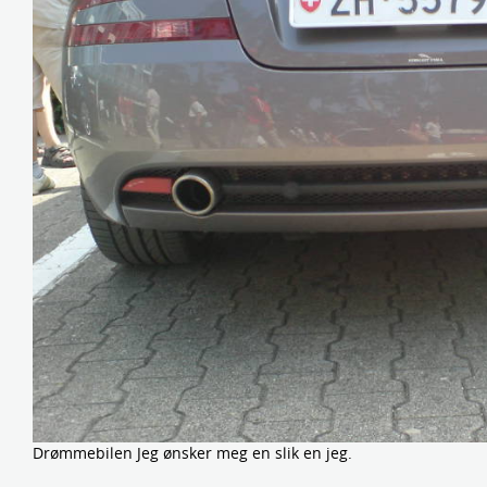
Drømmebilen Jeg ønsker meg en slik en jeg.