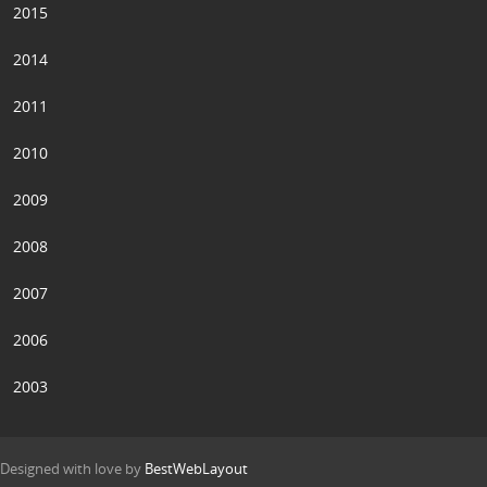
2015
2014
2011
2010
2009
2008
2007
2006
2003
Designed with love by
BestWebLayout