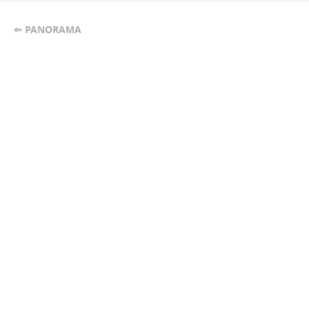
⇐ PANORAMA