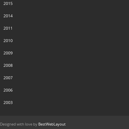
2015
2014
2011
2010
2009
2008
2007
2006
2003
Designed with love by
BestWebLayout