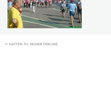
⇐ HATTEN TIL REINER FERLING