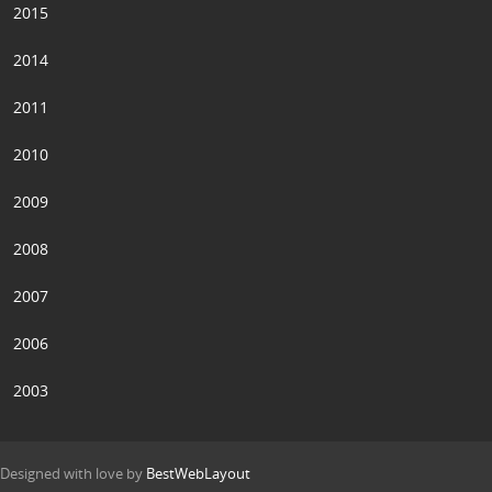
2015
2014
2011
2010
2009
2008
2007
2006
2003
Designed with love by
BestWebLayout