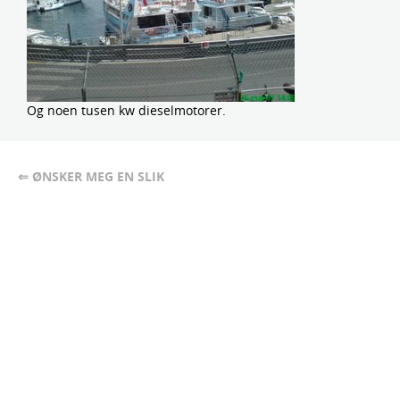
Og noen tusen kw dieselmotorer.
⇐ ØNSKER MEG EN SLIK