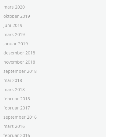
mars 2020
oktober 2019
juni 2019
mars 2019
januar 2019
desember 2018
november 2018
september 2018
mai 2018
mars 2018
februar 2018
februar 2017
september 2016
mars 2016
februar 2016