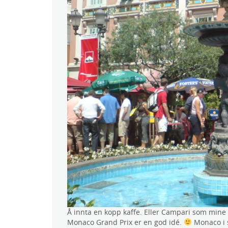
Å innta en kopp kaffe. Eller Campari som mine 
Monaco Grand Prix er en god idé.
Monaco i s