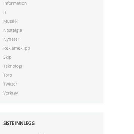
Information
IT
Musikk
Nostalgia
Nyheter
Reklameklipp
Skip
Teknologi
Toro
Twitter
Verktøy
SISTE INNLEGG