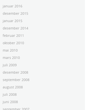
januar 2016
desember 2015
januar 2015
desember 2014
februar 2011
oktober 2010
mai 2010
mars 2010
juli 2009
desember 2008
september 2008
august 2008
juli 2008
juni 2008
september 2007