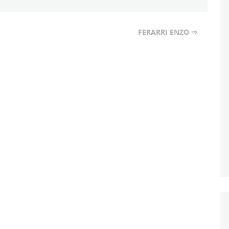
FERARRI ENZO ⇒