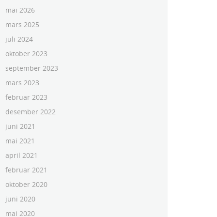
mai 2026
mars 2025
juli 2024
oktober 2023
september 2023
mars 2023
februar 2023
desember 2022
juni 2021
mai 2021
april 2021
februar 2021
oktober 2020
juni 2020
mai 2020