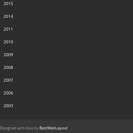
2015
2014
2011
2010
2009
2008
2007
2006
2003
Designed with love by
BestWebLayout