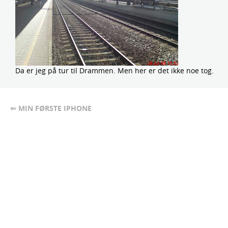
Da er jeg på tur til Drammen. Men her er det ikke noe tog.
⇐ MIN FØRSTE IPHONE