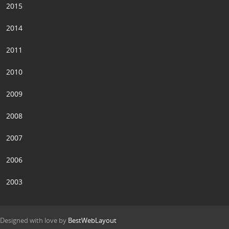
2015
2014
2011
2010
2009
2008
2007
2006
2003
Designed with love by
BestWebLayout