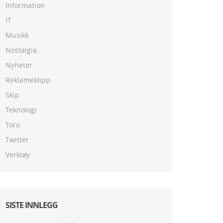
Information
IT
Musikk
Nostalgia
Nyheter
Reklameklipp
Skip
Teknologi
Toro
Twitter
Verktøy
SISTE INNLEGG