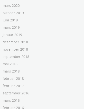
mars 2020
oktober 2019
juni 2019
mars 2019
januar 2019
desember 2018
november 2018
september 2018
mai 2018
mars 2018
februar 2018
februar 2017
september 2016
mars 2016
februar 2016