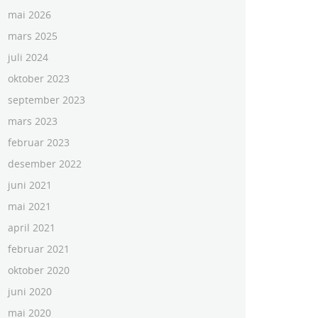
mai 2026
mars 2025
juli 2024
oktober 2023
september 2023
mars 2023
februar 2023
desember 2022
juni 2021
mai 2021
april 2021
februar 2021
oktober 2020
juni 2020
mai 2020