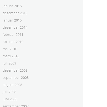
januar 2016
desember 2015
januar 2015
desember 2014
februar 2011
oktober 2010
mai 2010
mars 2010
juli 2009
desember 2008
september 2008
august 2008
juli 2008
juni 2008
september 2007