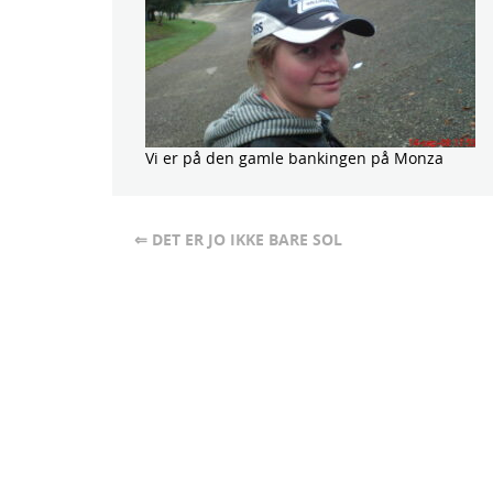
Vi er på den gamle bankingen på Monza
⇐ DET ER JO IKKE BARE SOL