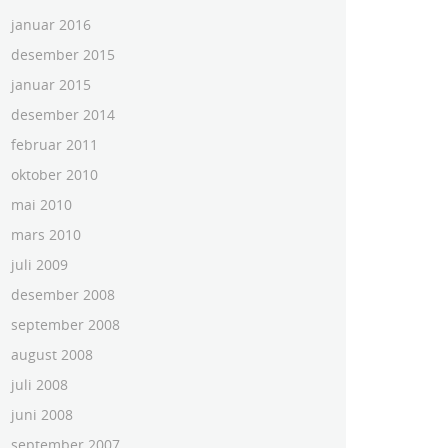
januar 2016
desember 2015
januar 2015
desember 2014
februar 2011
oktober 2010
mai 2010
mars 2010
juli 2009
desember 2008
september 2008
august 2008
juli 2008
juni 2008
september 2007