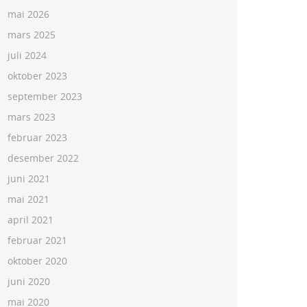
mai 2026
mars 2025
juli 2024
oktober 2023
september 2023
mars 2023
februar 2023
desember 2022
juni 2021
mai 2021
april 2021
februar 2021
oktober 2020
juni 2020
mai 2020