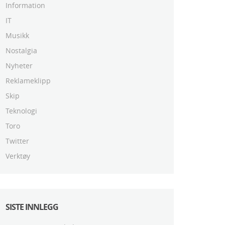
Information
IT
Musikk
Nostalgia
Nyheter
Reklameklipp
Skip
Teknologi
Toro
Twitter
Verktøy
SISTE INNLEGG