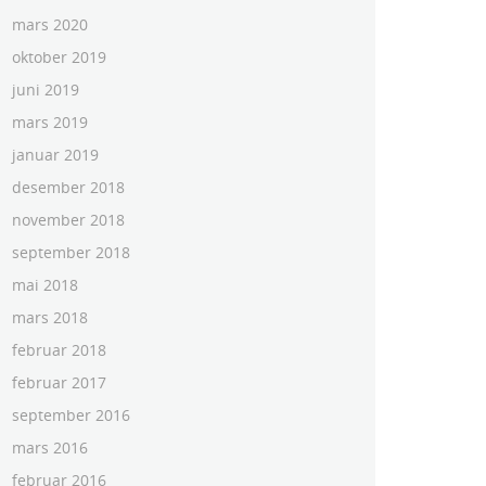
mars 2020
oktober 2019
juni 2019
mars 2019
januar 2019
desember 2018
november 2018
september 2018
mai 2018
mars 2018
februar 2018
februar 2017
september 2016
mars 2016
februar 2016