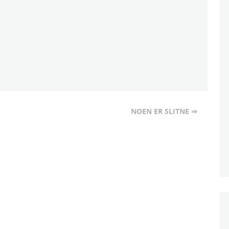
NOEN ER SLITNE ⇒