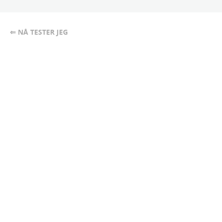
⇐ NÅ TESTER JEG