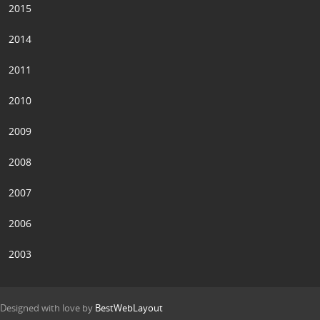
2015
2014
2011
2010
2009
2008
2007
2006
2003
Designed with love by
BestWebLayout