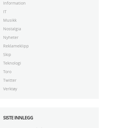
Information
IT
Musikk
Nostalgia
Nyheter
Reklameklipp
Skip
Teknologi
Toro
Twitter
Verktøy
SISTE INNLEGG