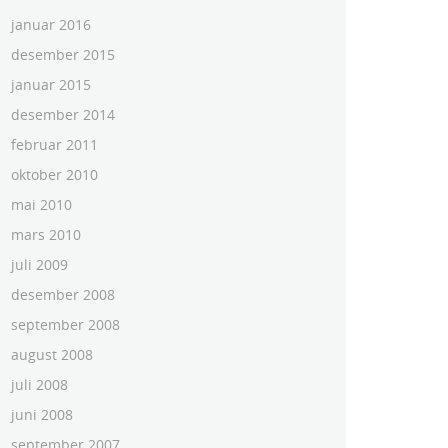
januar 2016
desember 2015
januar 2015
desember 2014
februar 2011
oktober 2010
mai 2010
mars 2010
juli 2009
desember 2008
september 2008
august 2008
juli 2008
juni 2008
september 2007