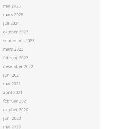
mai 2026
mars 2025
juli 2024
oktober 2023
september 2023
mars 2023
februar 2023
desember 2022
juni 2021
mai 2021
april 2021
februar 2021
oktober 2020
juni 2020
mai 2020