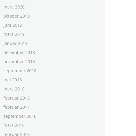
mars 2020
oktober 2019
juni 2019
mars 2019
januar 2019
desember 2018
november 2018
september 2018
mai 2018
mars 2018
februar 2018
februar 2017
september 2016
mars 2016
februar 2016