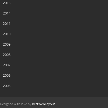
2015
2014
2011
2010
2009
2008
2007
2006
2003
Designed with love by
BestWebLayout