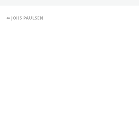
⇐ JOHS PAULSEN