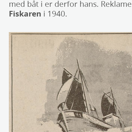
med båt i er derfor hans. Reklamen
Fiskaren
i 1940.