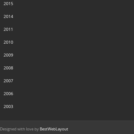
2015
2014
2011
2010
2009
2008
2007
2006
2003
Designed with love by
BestWebLayout