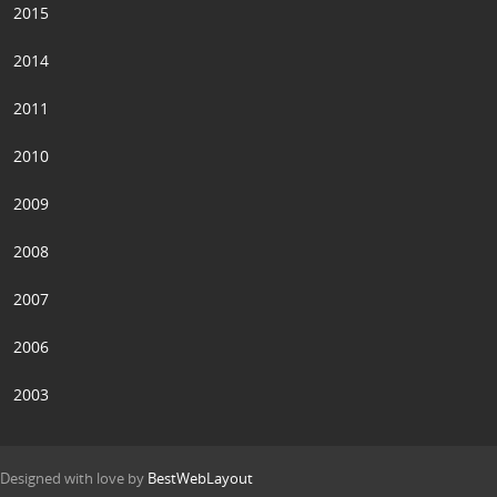
2015
2014
2011
2010
2009
2008
2007
2006
2003
Designed with love by
BestWebLayout