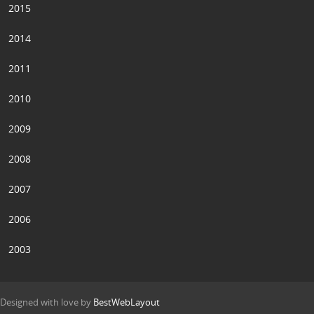
2015
2014
2011
2010
2009
2008
2007
2006
2003
Designed with love by
BestWebLayout