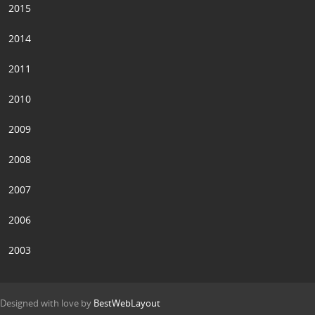
2015
2014
2011
2010
2009
2008
2007
2006
2003
Designed with love by
BestWebLayout