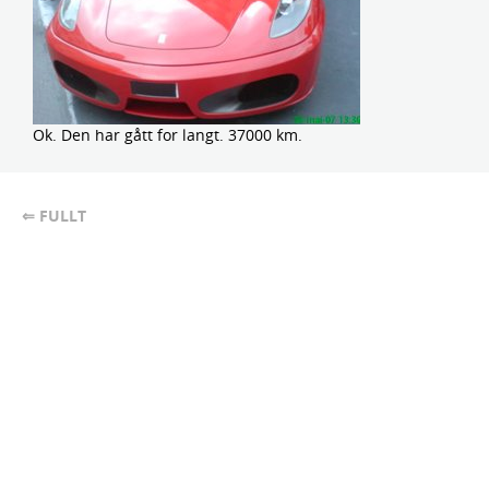
Ok. Den har gått for langt. 37000 km.
⇐ FULLT