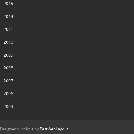
2015
2014
2011
2010
2009
2008
2007
2006
2003
Designed with love by
BestWebLayout