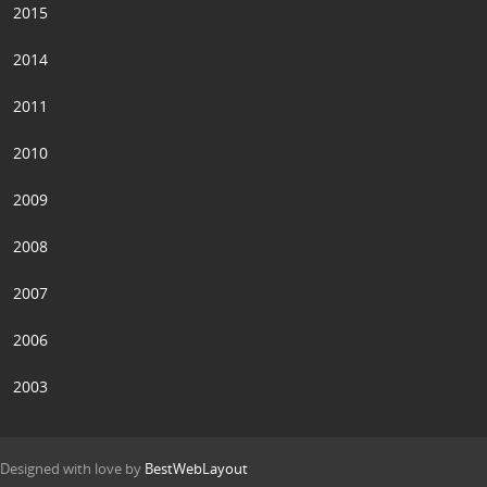
2015
2014
2011
2010
2009
2008
2007
2006
2003
Designed with love by
BestWebLayout