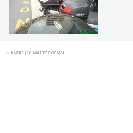
⇐ KJÆRE JEG MALTE PORSJN.