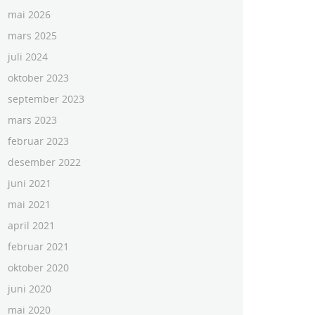
mai 2026
mars 2025
juli 2024
oktober 2023
september 2023
mars 2023
februar 2023
desember 2022
juni 2021
mai 2021
april 2021
februar 2021
oktober 2020
juni 2020
mai 2020