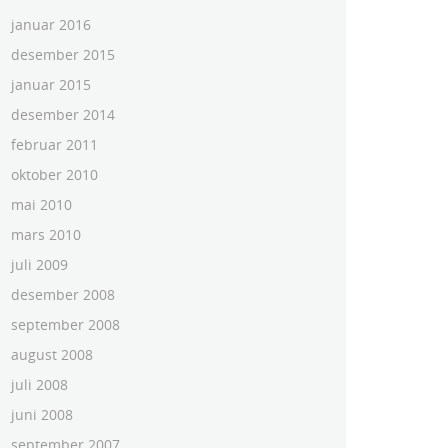
januar 2016
desember 2015
januar 2015
desember 2014
februar 2011
oktober 2010
mai 2010
mars 2010
juli 2009
desember 2008
september 2008
august 2008
juli 2008
juni 2008
september 2007