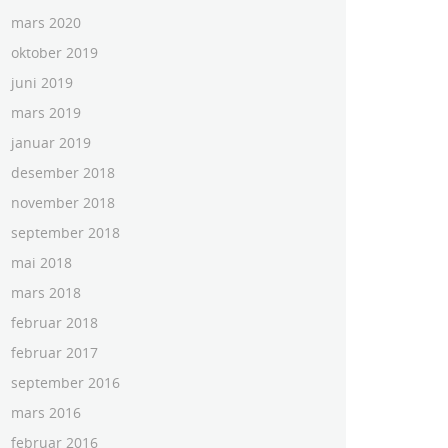
mars 2020
oktober 2019
juni 2019
mars 2019
januar 2019
desember 2018
november 2018
september 2018
mai 2018
mars 2018
februar 2018
februar 2017
september 2016
mars 2016
februar 2016