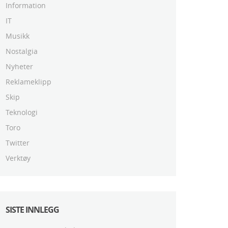
Information
IT
Musikk
Nostalgia
Nyheter
Reklameklipp
Skip
Teknologi
Toro
Twitter
Verktøy
SISTE INNLEGG