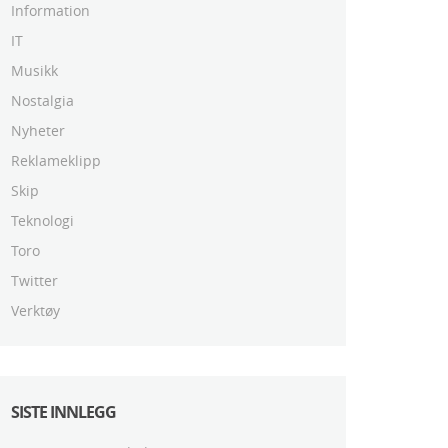
Information
IT
Musikk
Nostalgia
Nyheter
Reklameklipp
Skip
Teknologi
Toro
Twitter
Verktøy
SISTE INNLEGG