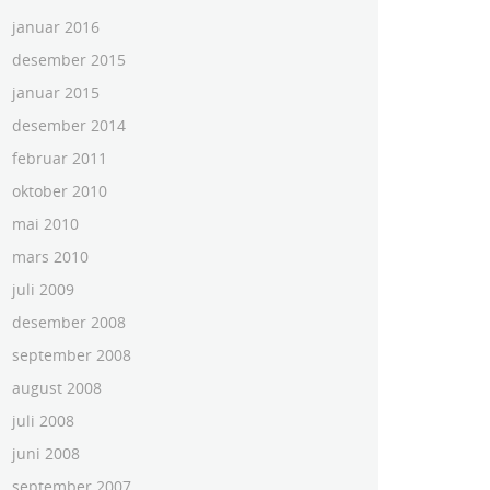
januar 2016
desember 2015
januar 2015
desember 2014
februar 2011
oktober 2010
mai 2010
mars 2010
juli 2009
desember 2008
september 2008
august 2008
juli 2008
juni 2008
september 2007