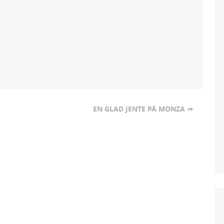
EN GLAD JENTE PÅ MONZA ⇒