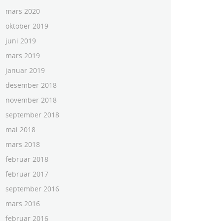
mars 2020
oktober 2019
juni 2019
mars 2019
januar 2019
desember 2018
november 2018
september 2018
mai 2018
mars 2018
februar 2018
februar 2017
september 2016
mars 2016
februar 2016