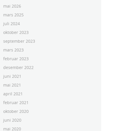
mai 2026
mars 2025
juli 2024
oktober 2023
september 2023
mars 2023
februar 2023
desember 2022
juni 2021
mai 2021
april 2021
februar 2021
oktober 2020
juni 2020
mai 2020