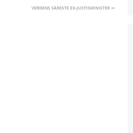
VERDENS SÅRESTE EX-JUSTISMINISTER ⇒