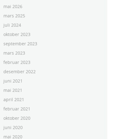
mai 2026
mars 2025
juli 2024
oktober 2023
september 2023
mars 2023
februar 2023
desember 2022
juni 2021
mai 2021
april 2021
februar 2021
oktober 2020
juni 2020
mai 2020