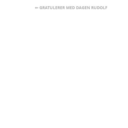
⇐ GRATULERER MED DAGEN RUDOLF