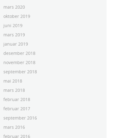
mars 2020
oktober 2019
juni 2019
mars 2019
januar 2019
desember 2018
november 2018
september 2018
mai 2018
mars 2018
februar 2018
februar 2017
september 2016
mars 2016
februar 2016