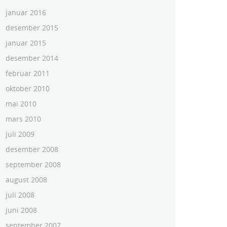
januar 2016
desember 2015
januar 2015
desember 2014
februar 2011
oktober 2010
mai 2010
mars 2010
juli 2009
desember 2008
september 2008
august 2008
juli 2008
juni 2008
september 2007